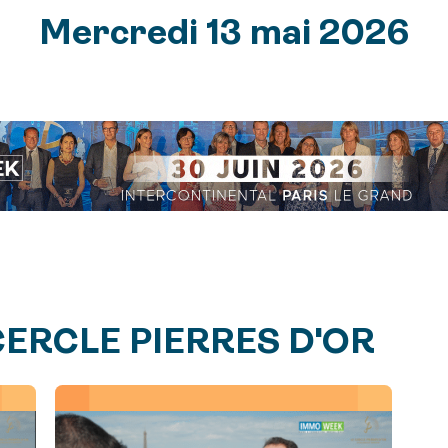
Mercredi 13 mai 2026
CERCLE PIERRES D'OR