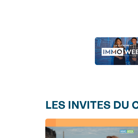
LES INVITES DU 