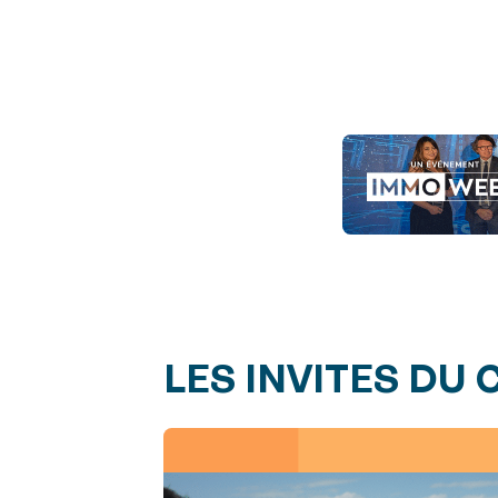
LES INVITES DU 