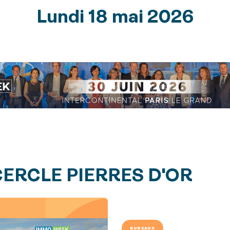
Lundi 18 mai 2026
CERCLE PIERRES D'OR
BUREAUX