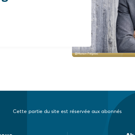
@Marion Frégeac
Cette partie du site est réservée aux abonnés