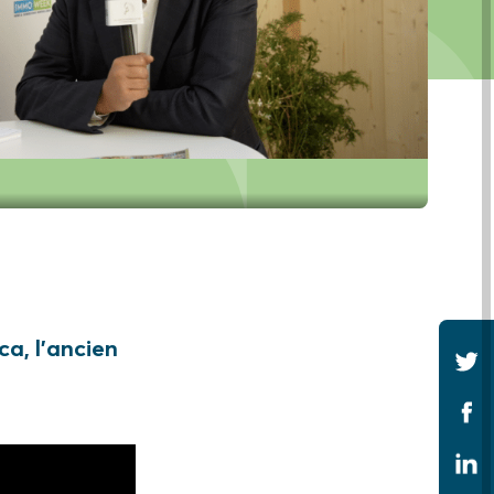
ca, l’ancien