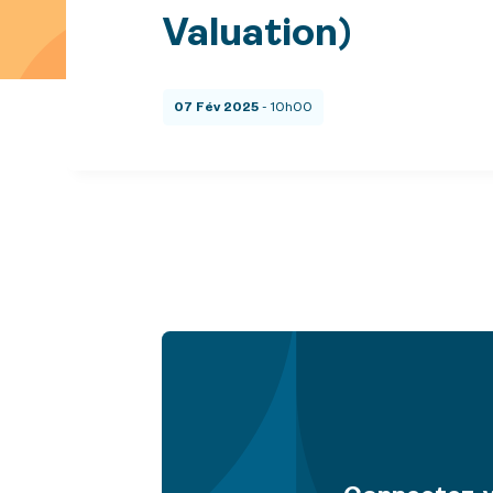
Valuation)
07 Fév 2025
- 10h00