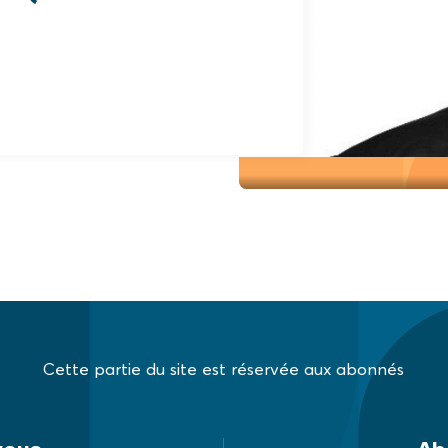
Cette partie du site est réservée aux abonnés