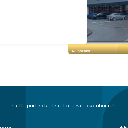
Hull - Angleterre
Cette partie du site est réservée aux abonnés